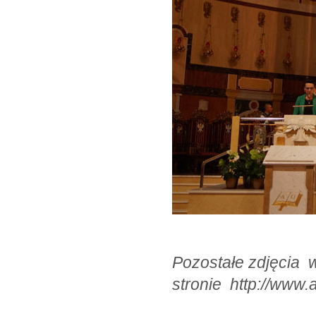
Pozostałe zdjęcia w
stronie http://www.