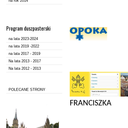
na rok 2014
Program duszpasterski
L'O
na lata 2023-2024
na lata 2019 -2022
na lata 2017 - 2019
Na lata 2013 - 2017
Na lata 2012 - 2013
POLECANE STRONY
FRANCISZKA