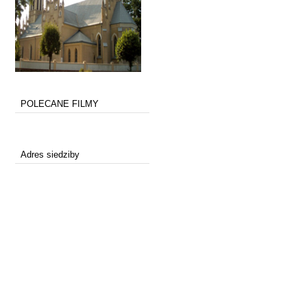
POLECANE FILMY
Adres siedziby