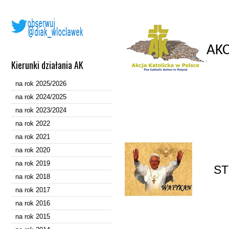
AKC
Kierunki działania AK
na rok 2025/2026
na rok 2024/2025
na rok 2023/2024
na rok 2022
na rok 2021
na rok 2020
na rok 2019
ST
na rok 2018
na rok 2017
na rok 2016
na rok 2015