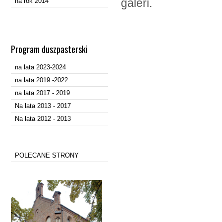
galeri.
na rok 2014
Program duszpasterski
na lata 2023-2024
na lata 2019 -2022
na lata 2017 - 2019
Na lata 2013 - 2017
Na lata 2012 - 2013
POLECANE STRONY