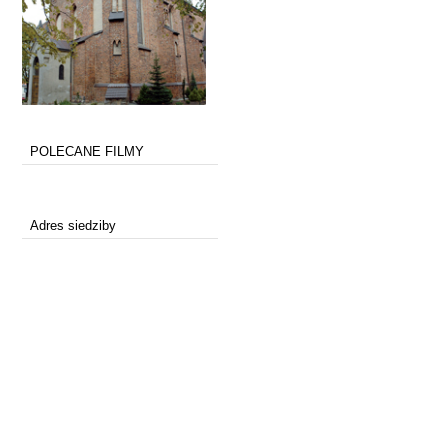
POLECANE FILMY
Adres siedziby