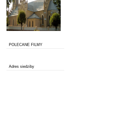
POLECANE FILMY
Adres siedziby