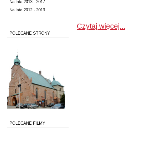
Na lata 2013 - 2017
Na lata 2012 - 2013
Czytaj więcej...
POLECANE STRONY
POLECANE FILMY