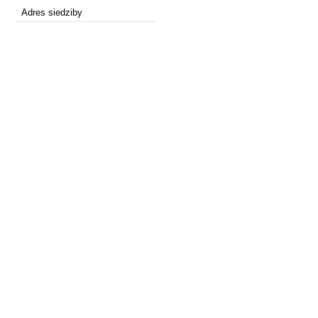
Adres siedziby