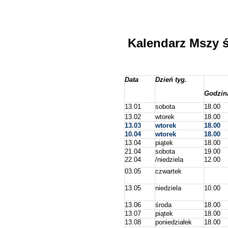
Kalendarz Mszy ś
Data
Dzień tyg.
Godzin
13.01
sobota
18.00
13.02
wtorek
18.00
13.03
wtorek
18.00
10.04
wtorek
18.00
13.04
piątek
18.00
21.04
sobota
19.00
22.04
/niedziela
12.00
03.05
czwartek
13.05
niedziela
10.00
13.06
środa
18.00
13.07
piątek
18.00
13.08
poniedziałek
18.00