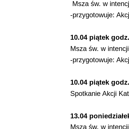
Msza św. w intenc
-przygotowuje: Akcj
10.04 piątek godz.
Msza św. w intencji
-przygotowuje: Akcj
10.04 piątek godz.
Spotkanie Akcji Kato
13.04 poniedziałe
Msza św. w intencj