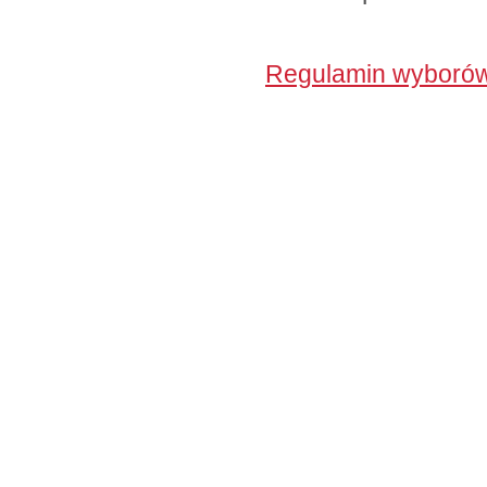
Regulamin wyborów 