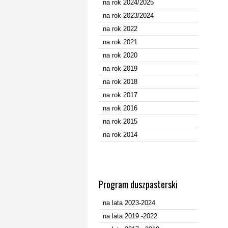
na rok 2024/2025
na rok 2023/2024
na rok 2022
na rok 2021
na rok 2020
na rok 2019
na rok 2018
na rok 2017
na rok 2016
na rok 2015
na rok 2014
Program duszpasterski
na lata 2023-2024
na lata 2019 -2022