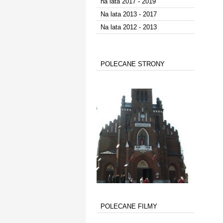
na lata 2017 - 2019
Na lata 2013 - 2017
Na lata 2012 - 2013
POLECANE STRONY
POLECANE FILMY