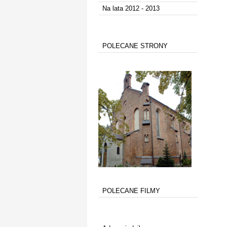
Na lata 2012 - 2013
POLECANE STRONY
POLECANE FILMY