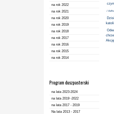
czynn
na rok 2022
na rok 2021
/ Adhor
na rok 2020
Dzisi
katol
na rok 2019
Odważ
na rok 2018
chrze
na rok 2017
Akcję
na rok 2016
na rok 2015
na rok 2014
Program duszpasterski
na lata 2023-2024
na lata 2019 -2022
na lata 2017 - 2019
Na lata 2013 - 2017